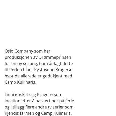
Oslo Company som har 
produksjonen av Drømmeprinsen 
for en ny sesong, har i år lagt dette 
til Perlen blant Kystbyene Kragerø 
hvor de allerede er godt kjent med 
Camp Kullinaris.
Linni ønsket seg Kragerø som 
location etter å ha vært her på ferie 
og i tillegg flere andre tv serier som 
Kjendis farmen og Camp Kulinaris.